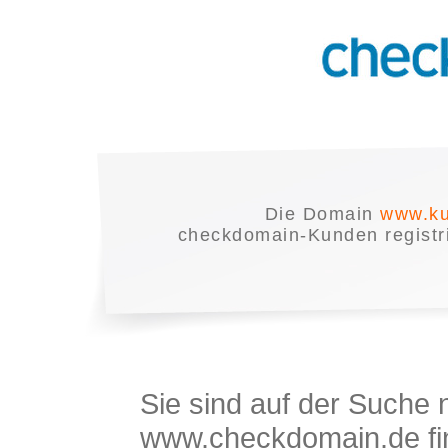
Die Domain
www.ku
checkdomain-Kunden registrie
Sie sind auf der Suche
www.checkdomain.de fin